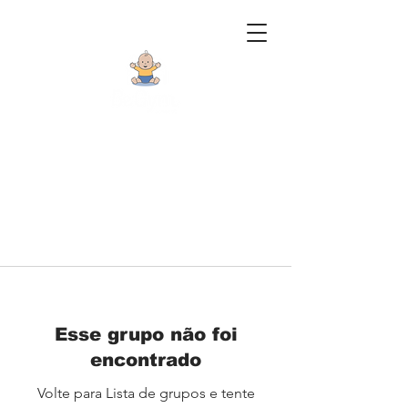
Esse grupo não foi
encontrado
Volte para Lista de grupos e tente