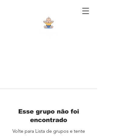
Esse grupo não foi
encontrado
Volte para Lista de grupos e tente