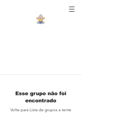
Esse grupo não foi
encontrado
Volte para Lista de grupos e tente