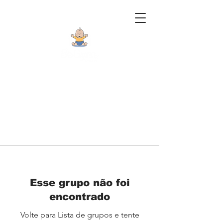
Esse grupo não foi
encontrado
Volte para Lista de grupos e tente