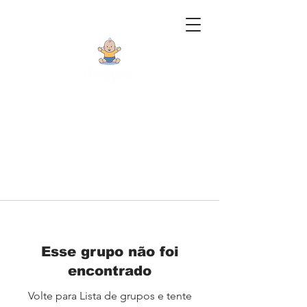
Esse grupo não foi
encontrado
Volte para Lista de grupos e tente