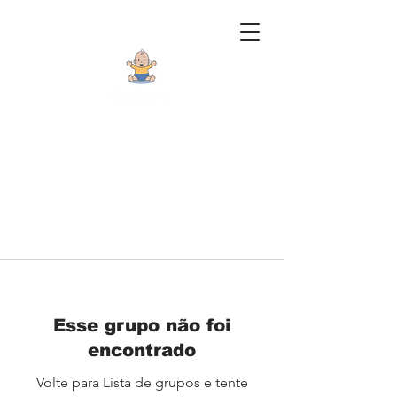
Esse grupo não foi
encontrado
Volte para Lista de grupos e tente