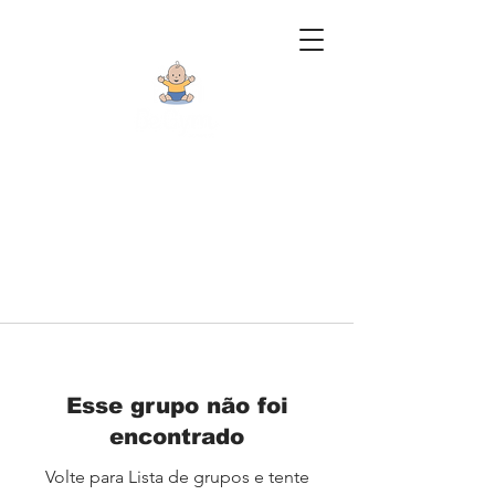
Esse grupo não foi
encontrado
Volte para Lista de grupos e tente