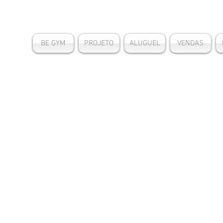
BE GYM
PROJETO
ALUGUEL
VENDAS