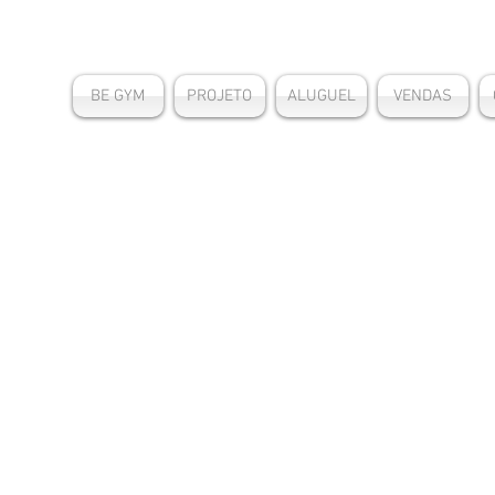
BE GYM
PROJETO
ALUGUEL
VENDAS