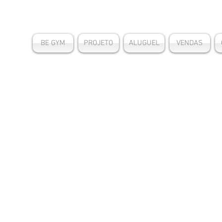
BE GYM
PROJETO
ALUGUEL
VENDAS