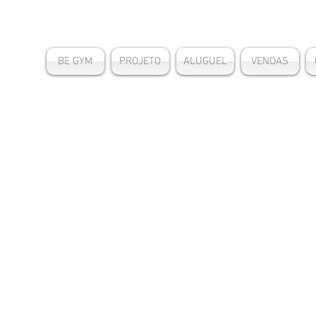
BE GYM
PROJETO
ALUGUEL
VENDAS