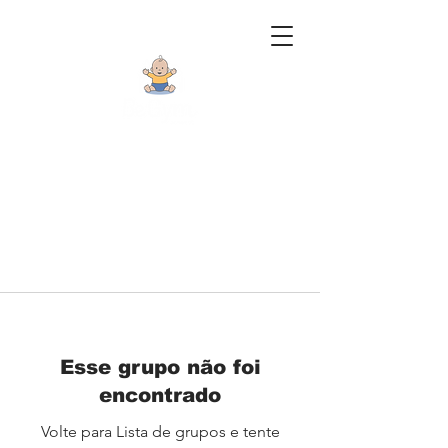
Esse grupo não foi
encontrado
Volte para Lista de grupos e tente