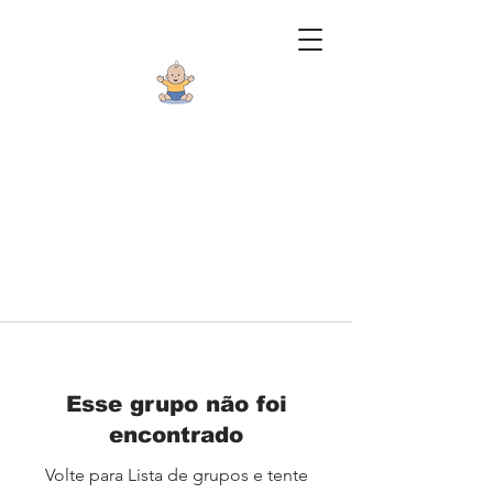
Esse grupo não foi
encontrado
Volte para Lista de grupos e tente