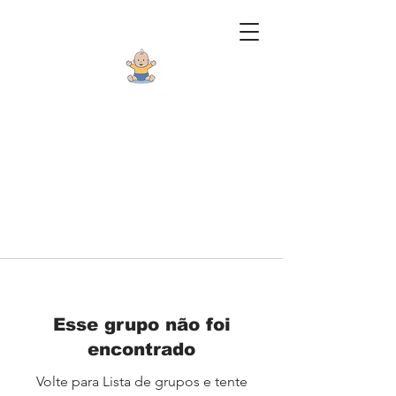
Esse grupo não foi
encontrado
Volte para Lista de grupos e tente