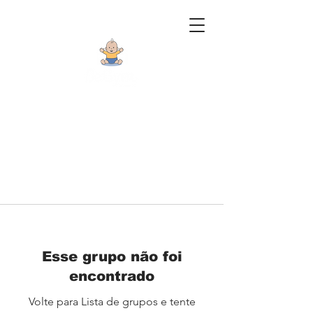
Esse grupo não foi
encontrado
Volte para Lista de grupos e tente