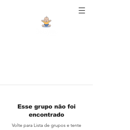
Esse grupo não foi
encontrado
Volte para Lista de grupos e tente