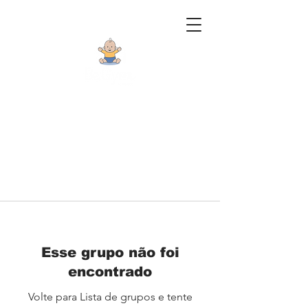
Esse grupo não foi
encontrado
Volte para Lista de grupos e tente