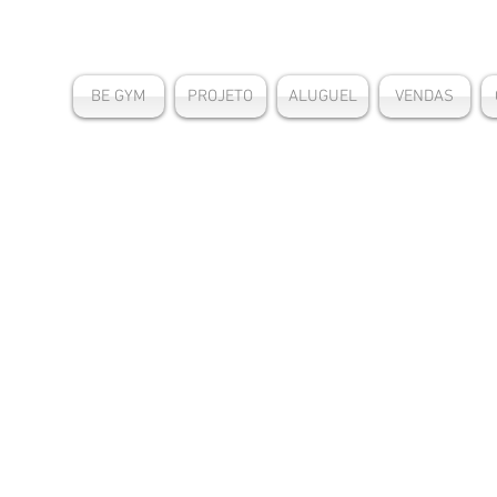
BE GYM
PROJETO
ALUGUEL
VENDAS