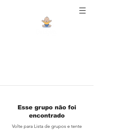
Esse grupo não foi
encontrado
Volte para Lista de grupos e tente