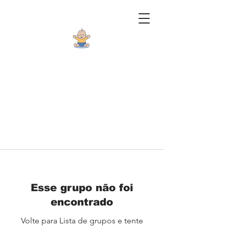
Esse grupo não foi
encontrado
Volte para Lista de grupos e tente