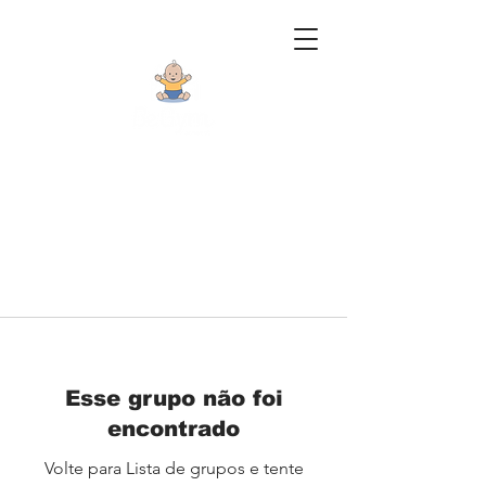
Esse grupo não foi
encontrado
Volte para Lista de grupos e tente