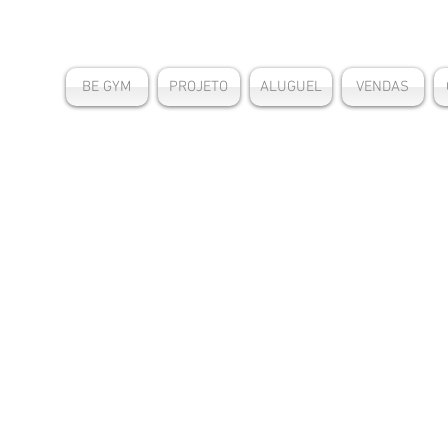
BE GYM
PROJETO
ALUGUEL
VENDAS