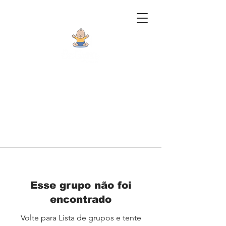
Esse grupo não foi
encontrado
Volte para Lista de grupos e tente