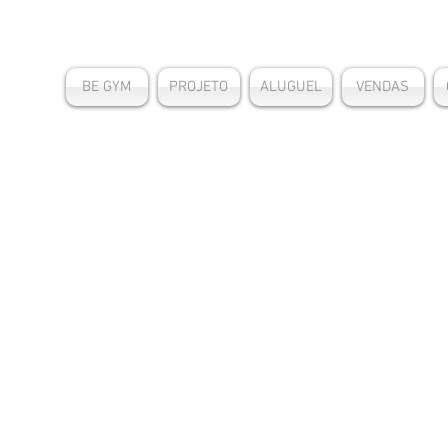
BE GYM
PROJETO
ALUGUEL
VENDAS