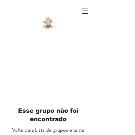
Esse grupo não foi
encontrado
Volte para Lista de grupos e tente