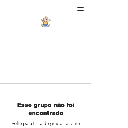
Esse grupo não foi
encontrado
Volte para Lista de grupos e tente