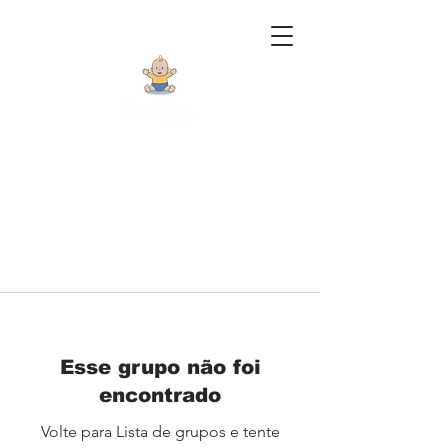
Esse grupo não foi
encontrado
Volte para Lista de grupos e tente