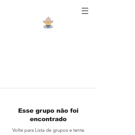
Esse grupo não foi
encontrado
Volte para Lista de grupos e tente