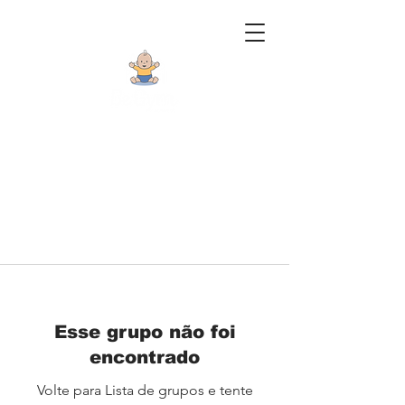
Esse grupo não foi
encontrado
Volte para Lista de grupos e tente