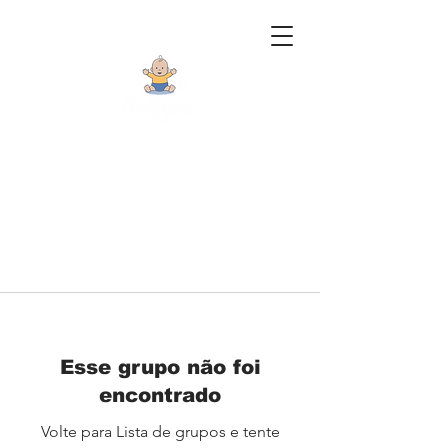
Esse grupo não foi
encontrado
Volte para Lista de grupos e tente