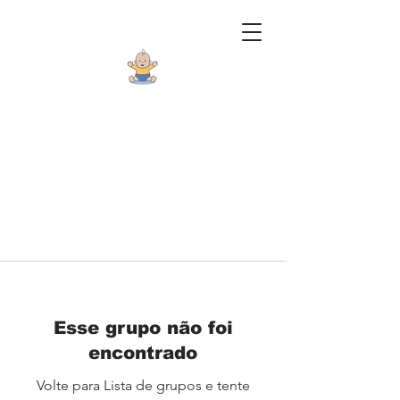
Esse grupo não foi
encontrado
Volte para Lista de grupos e tente