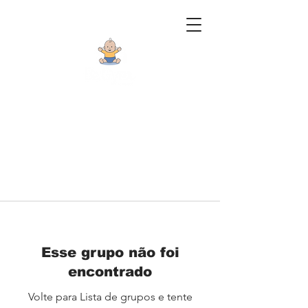
Esse grupo não foi
encontrado
Volte para Lista de grupos e tente