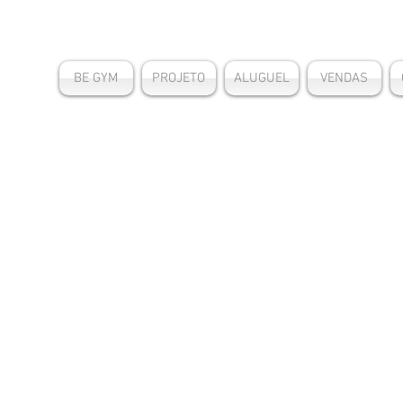
BE GYM
PROJETO
ALUGUEL
VENDAS