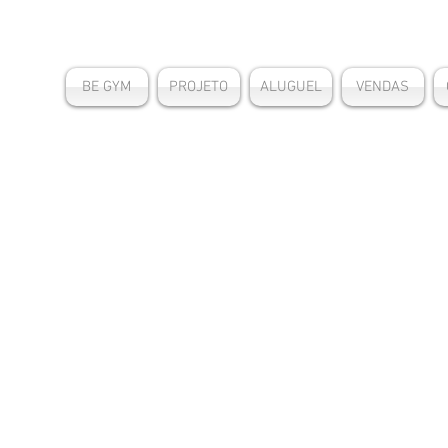
BE GYM
PROJETO
ALUGUEL
VENDAS