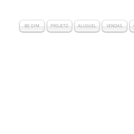
BE GYM
PROJETO
ALUGUEL
VENDAS