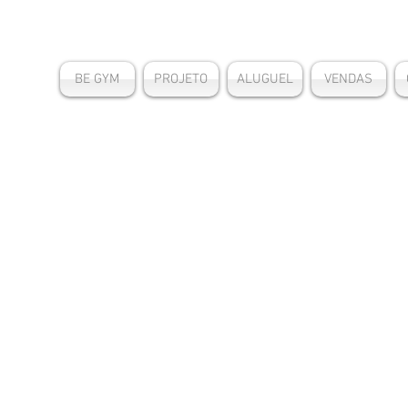
BE GYM
PROJETO
ALUGUEL
VENDAS