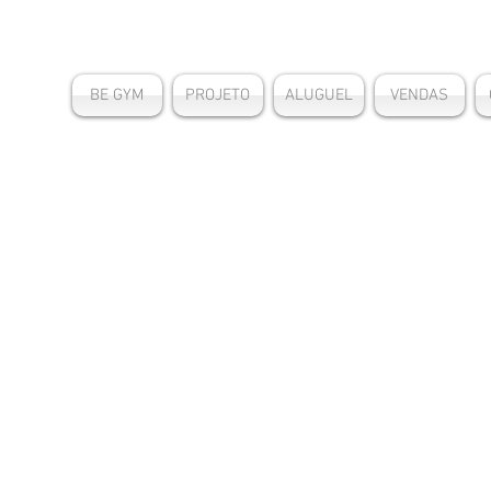
BE GYM
PROJETO
ALUGUEL
VENDAS