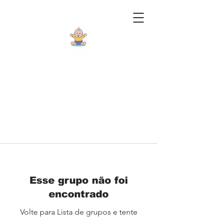
Esse grupo não foi
encontrado
Volte para Lista de grupos e tente