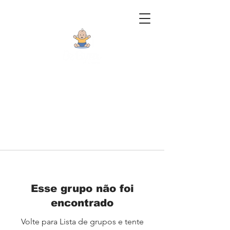
Esse grupo não foi
encontrado
Volte para Lista de grupos e tente