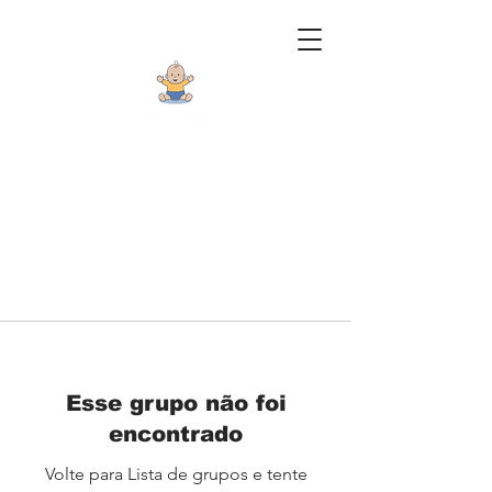
Esse grupo não foi
encontrado
Volte para Lista de grupos e tente