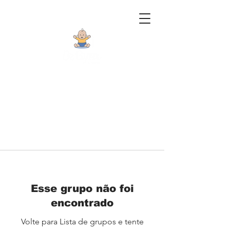
Esse grupo não foi
encontrado
Volte para Lista de grupos e tente