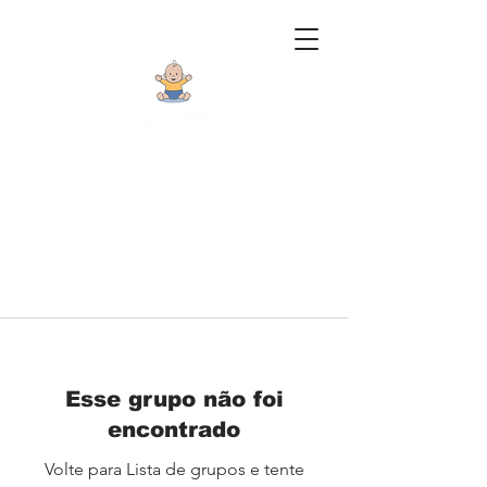
Esse grupo não foi
encontrado
Volte para Lista de grupos e tente