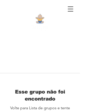
Esse grupo não foi
encontrado
Volte para Lista de grupos e tente