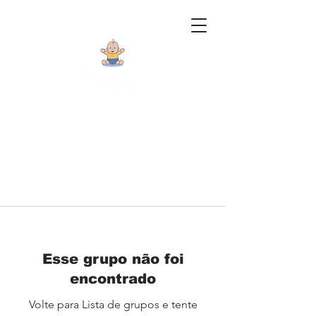
Esse grupo não foi
encontrado
Volte para Lista de grupos e tente