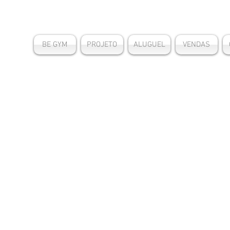
BE GYM
PROJETO
ALUGUEL
VENDAS