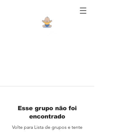
Esse grupo não foi
encontrado
Volte para Lista de grupos e tente