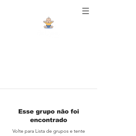
Esse grupo não foi
encontrado
Volte para Lista de grupos e tente