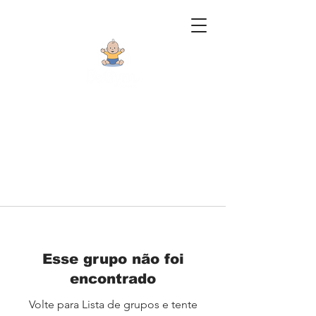
Esse grupo não foi
encontrado
Volte para Lista de grupos e tente