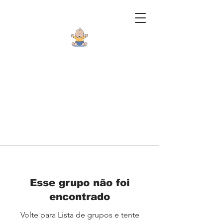
Esse grupo não foi
encontrado
Volte para Lista de grupos e tente