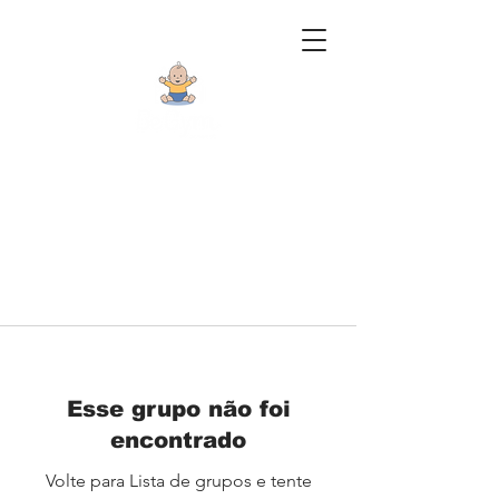
Esse grupo não foi
encontrado
Volte para Lista de grupos e tente